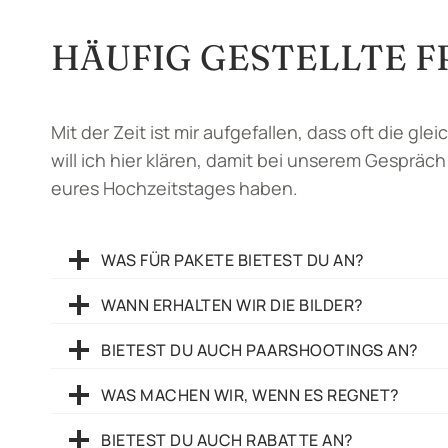
HÄUFIG GESTELLTE 
Mit der Zeit ist mir aufgefallen, dass oft die gl
will ich hier klären, damit bei unserem Gespräch
eures Hochzeitstages haben.
WAS FÜR PAKETE BIETEST DU AN?
WANN ERHALTEN WIR DIE BILDER?
BIETEST DU AUCH PAARSHOOTINGS AN?
WAS MACHEN WIR, WENN ES REGNET?
BIETEST DU AUCH RABATTE AN?