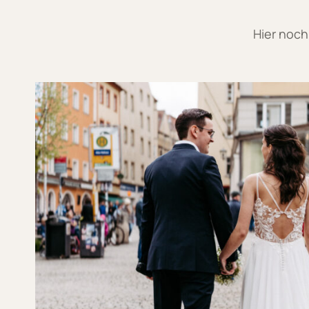
Hier noch