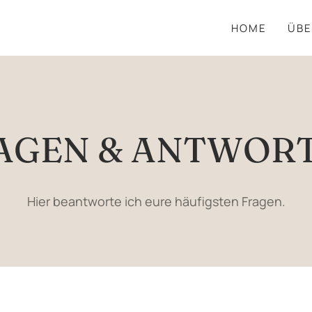
HOME
ÜBE
AGEN & ANTWOR
Hier beantworte ich eure häufigsten Fragen.