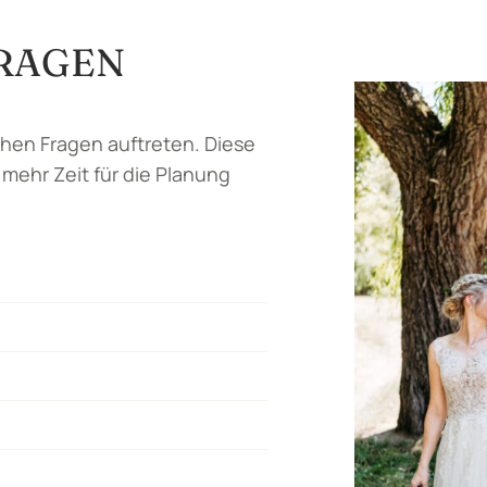
FRAGEN
eichen Fragen auftreten. Diese
 mehr Zeit für die Planung