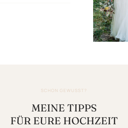
SCHON GEWUSST?
MEINE TIPPS
FÜR EURE HOCHZEIT