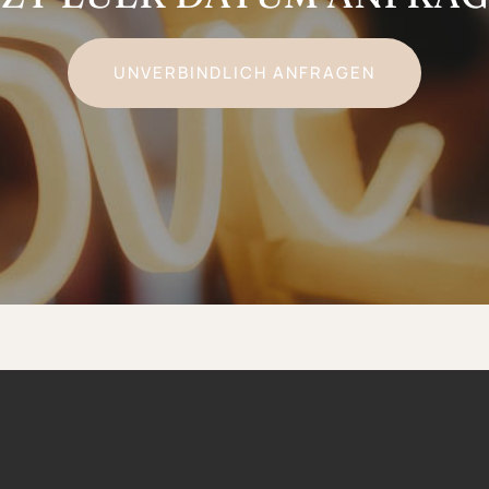
UNVERBINDLICH ANFRAGEN