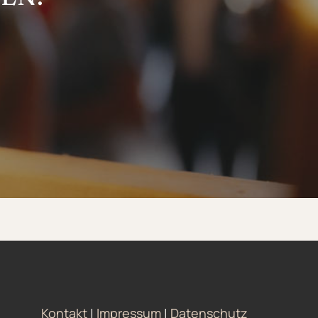
Kontakt
|
Impressum
|
Datenschutz